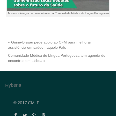
Acesse a íntegra do novo informe da Comunidade Médica de Língua Portuguesa
« Guiné-Bissau pede apoio ao CFM para melhorar
assistência em saúde naquele País
Comunidade Médica de Língua Portuguesa tem agenda de
encontros em Lisboa »
Rybena
© 2017 CMLP