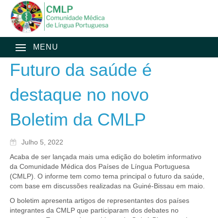
MENU
Futuro da saúde é
destaque no novo
Boletim da CMLP
Julho 5, 2022
Acaba de ser lançada mais uma edição do boletim informativo
da Comunidade Médica dos Países de Língua Portuguesa
(CMLP). O informe tem como tema principal o futuro da saúde,
com base em discussões realizadas na Guiné-Bissau em maio.
O boletim apresenta artigos de representantes dos países
integrantes da CMLP que participaram dos debates no