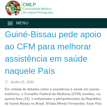
MENU
Guiné-Bissau pede apoio
ao CFM para melhorar
assistência em saúde
naquele País
Junho 15, 2022
Em rodada de debates sobre a assistência à saúde em países
lusófonos, o Conselho Federal de Medicina (CFM) recebeu, na
quarta-feira (15), o embaixador e plenipotenciário da República
de Guiné-Bissau no Brasil, M’bala Alfredo Fernandes. Esse País